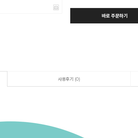
바로 주문하기
사용후기 (0)