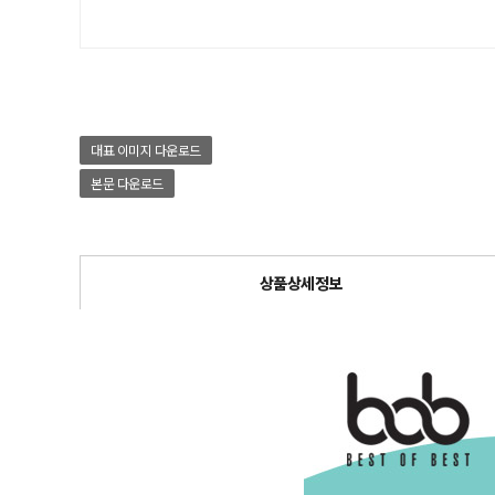
대표 이미지 다운로드
본문 다운로드
상품상세정보