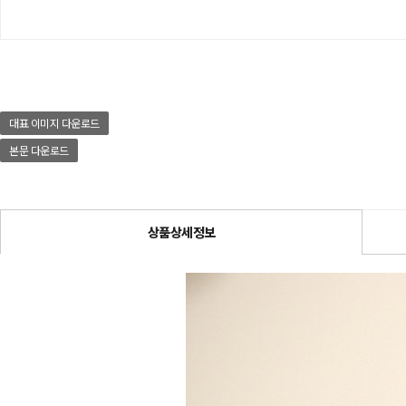
대표 이미지 다운로드
본문 다운로드
상품상세정보